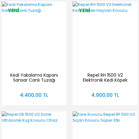
YENİ
YENİ
Kedi Yakalama Kapanı
Repel RH 1500 V2
Sansar Canlı Tuzağı
Elektronik Kedi Köpek
Hayvan Kovucu
4.400,00 TL
4.900,00 TL