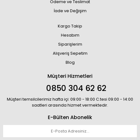
Ödeme ve Teslimat
İade ve Değişim
Kargo Takip
Hesabım
Siparişlerim
Alışveriş Sepetim
Blog
Müşteri Hizmetleri
0850 304 62 62
Müşteri temsilcilerimiz hafta içi: 09:00 - 18:00 C.tesi 09:00 - 14:00
saatleri arasında hizmet vermektedir.
E-Bülten Abonelik