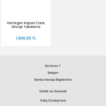
Kemirgen Kapanı Canlı
Sincap Yakalama
İstasyonu
1.900,00 TL
Biz Kimiz ?
İletişim
Banka Hesap Bilgilerimiz
Gizlilik ve Güvenlik
Satış Sözleşmesi