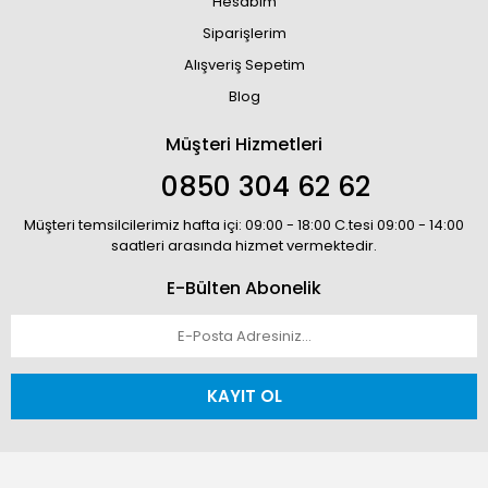
Hesabım
Siparişlerim
Alışveriş Sepetim
Blog
Müşteri Hizmetleri
0850 304 62 62
Müşteri temsilcilerimiz hafta içi: 09:00 - 18:00 C.tesi 09:00 - 14:00
saatleri arasında hizmet vermektedir.
E-Bülten Abonelik
KAYIT OL