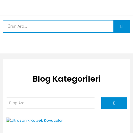
Blog Kategorileri