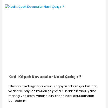
Kedi Köpek Kovucular Nasıl Çalışır ?
Ultrasonik kedi eğitici ve kovucular piyasada en çok bulunan
ve en etkili hayvan kovucu çeşitleridir. Her birinin farklı işleme
mantığı ve sistemi vardır. Gelin kısaca neler olduklarından
bahsedelim