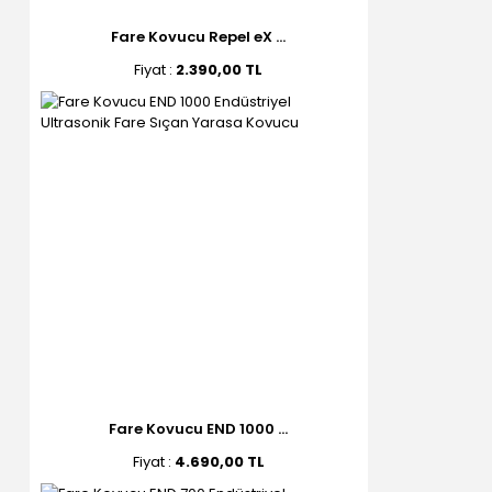
Fare Kovucu Repel eX ...
Fiyat :
2.390,00 TL
Fare Kovucu END 1000 ...
Fiyat :
4.690,00 TL