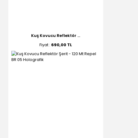
Kuş Kovucu Reflektör ...
Fiyat :
690,00 TL