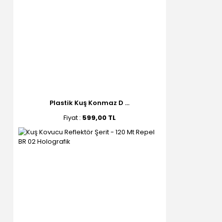
Plastik Kuş Konmaz D ...
Fiyat :
599,00 TL