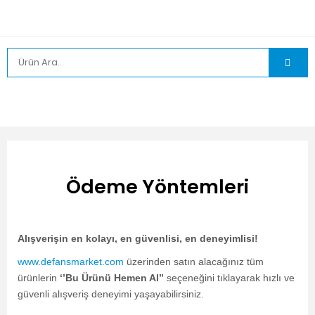
Ödeme Yöntemleri
Alışverişin en kolayı, en güvenlisi, en deneyimlisi!
www.defansmarket.com
üzerinden satın alacağınız tüm
ürünlerin
‘’Bu Ürünü Hemen Al’’
seçeneğini tıklayarak hızlı ve
güvenli alışveriş deneyimi yaşayabilirsiniz.