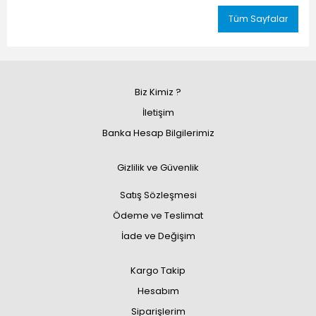
Tüm Sayfalar
Biz Kimiz ?
İletişim
Banka Hesap Bilgilerimiz
Gizlilik ve Güvenlik
Satış Sözleşmesi
Ödeme ve Teslimat
İade ve Değişim
Kargo Takip
Hesabım
Siparişlerim