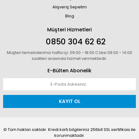
Alışveriş Sepetim
Blog
Müşteri Hizmetleri
0850 304 62 62
Müşteri temsilcilerimiz hafta içi: 09:00 - 18:00 C.tesi 09:00 - 14:00
saatleri arasında hizmet vermektedir.
E-Bülten Abonelik
KAYIT OL
© Tüm hakları saklıdır. Kredi kartı bilgileriniz 256bit SSL sertifikası ile
korunmaktadır.