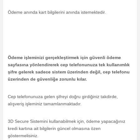
Ödeme anında kart bilgilerini anında istemektedir.
Ödeme işleminizi gerçekleştirmek için güvenli ödeme
sayfasına yönlendirerek cep telefonunuza tek kullanımlık
şifre gelerek sadece sistem üzerinden değil, cep telefonu
üzerinden de güvenliğe zorunlu kılar.
Cep telefonunuza gelen şifreyi doğru girdiğiniz takdirde,
alışveriş işleminiz tamamlanmaktadır.
3D Secure Sistemini kullanabilmek için, ödeme yapacağınız
kredi kartına ait bilgilerin güncel olmasına özen
göstermelisiniz.