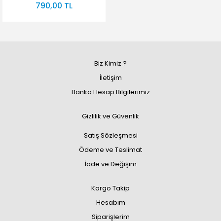
790,00 TL
Biz Kimiz ?
İletişim
Banka Hesap Bilgilerimiz
Gizlilik ve Güvenlik
Satış Sözleşmesi
Ödeme ve Teslimat
İade ve Değişim
Kargo Takip
Hesabım
Siparişlerim