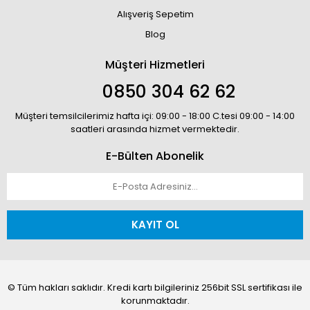
Alışveriş Sepetim
Blog
Müşteri Hizmetleri
0850 304 62 62
Müşteri temsilcilerimiz hafta içi: 09:00 - 18:00 C.tesi 09:00 - 14:00
saatleri arasında hizmet vermektedir.
E-Bülten Abonelik
KAYIT OL
© Tüm hakları saklıdır. Kredi kartı bilgileriniz 256bit SSL sertifikası ile
korunmaktadır.