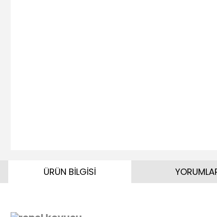
ÜRÜN BİLGİSİ
YORUMLA