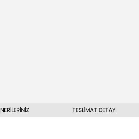
NERİLERİNİZ
TESLİMAT DETAYI