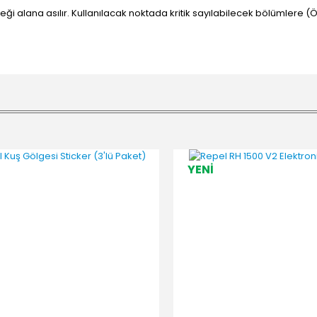
eği alana asılır. Kullanılacak noktada kritik sayılabilecek bölümlere 
YENİ