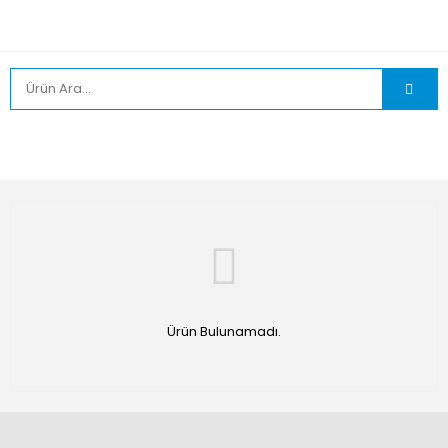
Ürün Bulunamadı.