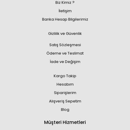
Biz Kimiz ?
İletişim
Banka Hesap Bilgilerimiz
Gizlilik ve Güvenlik
Satış Sözleşmesi
Ödeme ve Teslimat
İade ve Değişim
Kargo Takip
Hesabım
Siparişlerim
Alışveriş Sepetim
Blog
Müşteri Hizmetleri