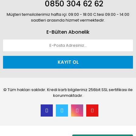
0850 304 62 62
Müşteri temsilcilerimiz hafta içi: 09:00 - 18:00 C.tesi 09:00 - 14:00
saatleri arasında hizmet vermektedir.
E-Bülten Abonelik
KAYIT OL
© Tüm hakları saklıdır. Kredi kartı bilgileriniz 256bit SSL sertifikası ile
korunmaktadır.