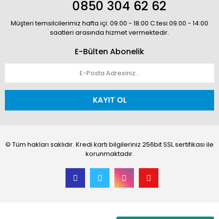
0850 304 62 62
Müşteri temsilcilerimiz hafta içi: 09:00 - 18:00 C.tesi 09:00 - 14:00
saatleri arasında hizmet vermektedir.
E-Bülten Abonelik
KAYIT OL
© Tüm hakları saklıdır. Kredi kartı bilgileriniz 256bit SSL sertifikası ile
korunmaktadır.