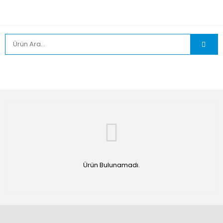
Ürün Bulunamadı.