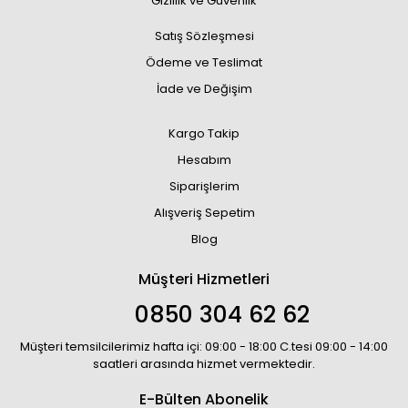
Gizlilik ve Güvenlik
Satış Sözleşmesi
Ödeme ve Teslimat
İade ve Değişim
Kargo Takip
Hesabım
Siparişlerim
Alışveriş Sepetim
Blog
Müşteri Hizmetleri
0850 304 62 62
Müşteri temsilcilerimiz hafta içi: 09:00 - 18:00 C.tesi 09:00 - 14:00
saatleri arasında hizmet vermektedir.
E-Bülten Abonelik