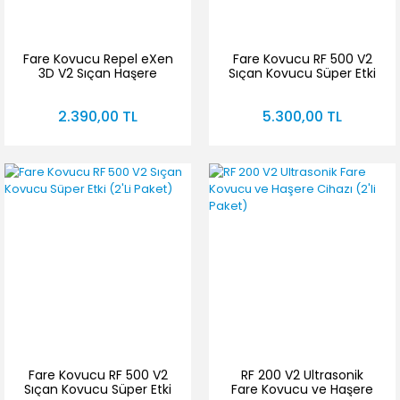
Fare Kovucu Repel eXen
Fare Kovucu RF 500 V2
3D V2 Sıçan Haşere
Sıçan Kovucu Süper Etki
Örümcek Akrep Kovucu
(3'Lü Paket)
2.390,00 TL
5.300,00 TL
Fare Kovucu RF 500 V2
RF 200 V2 Ultrasonik
Sıçan Kovucu Süper Etki
Fare Kovucu ve Haşere