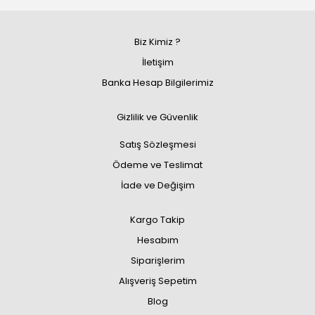
Biz Kimiz ?
İletişim
Banka Hesap Bilgilerimiz
Gizlilik ve Güvenlik
Satış Sözleşmesi
Ödeme ve Teslimat
İade ve Değişim
Kargo Takip
Hesabım
Siparişlerim
Alışveriş Sepetim
Blog