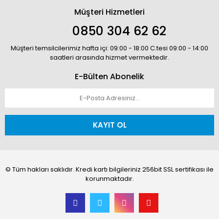
Müşteri Hizmetleri
0850 304 62 62
Müşteri temsilcilerimiz hafta içi: 09:00 - 18:00 C.tesi 09:00 - 14:00
saatleri arasında hizmet vermektedir.
E-Bülten Abonelik
KAYIT OL
© Tüm hakları saklıdır. Kredi kartı bilgileriniz 256bit SSL sertifikası ile
korunmaktadır.