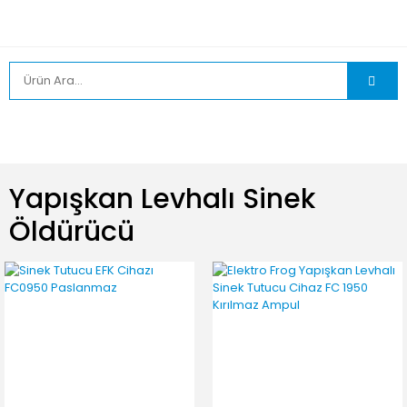
Yapışkan Levhalı Sinek
Öldürücü