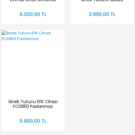
Tutucu SM041 Gri
Beyaz
6.300,00 TL
3.990,00 TL
Sinek Tutucu EFK Cihazı
FC0950 Paslanmaz
5.800,00 TL