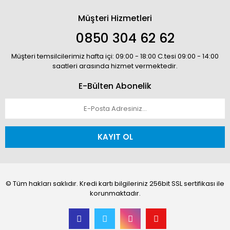
Müşteri Hizmetleri
0850 304 62 62
Müşteri temsilcilerimiz hafta içi: 09:00 - 18:00 C.tesi 09:00 - 14:00
saatleri arasında hizmet vermektedir.
E-Bülten Abonelik
KAYIT OL
© Tüm hakları saklıdır. Kredi kartı bilgileriniz 256bit SSL sertifikası ile
korunmaktadır.