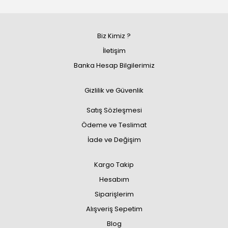
Biz Kimiz ?
İletişim
Banka Hesap Bilgilerimiz
Gizlilik ve Güvenlik
Satış Sözleşmesi
Ödeme ve Teslimat
İade ve Değişim
Kargo Takip
Hesabım
Siparişlerim
Alışveriş Sepetim
Blog