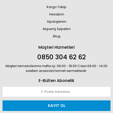
Kargo Takip
Hesabım
Siparişlerim
Alışveriş Sepetim
Blog
Müşteri Hizmetleri
0850 304 62 62
Müşteri temsilcilerimiz hafta içi: 09:00 - 18:00 C.tesi 09:00 - 14:00
saatleri arasında hizmet vermektedir.
E-Bülten Abonelik
KAYIT OL