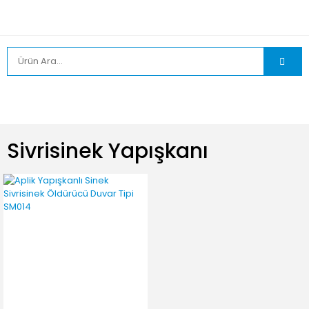
Sivrisinek Yapışkanı