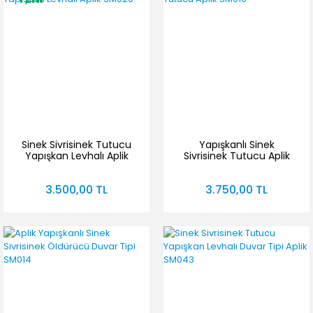
Sinek Sivrisinek Tutucu
Yapışkanlı Sinek
Yapışkan Levhalı Aplik
Sivrisinek Tutucu Aplik
SM020
SM010
3.500,00 TL
3.750,00 TL