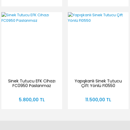
Sinek Tutucu EFK Cihazı
Yapışkanlı Sinek Tutucu
FC0950 Paslanmaz
Çift Yönlü FI0550
5.800,00 TL
11.500,00 TL