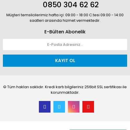
0850 304 62 62
Müşteri temsilcilerimiz hafta içi: 09:00 - 18:00 C.tesi 09:00 - 14:00
saatleri arasında hizmet vermektedir.
E-Bülten Abonelik
KAYIT OL
© Tüm hakları saklıdır. Kredi kartı bilgileriniz 256bit SSL sertifikası ile
korunmaktadır.