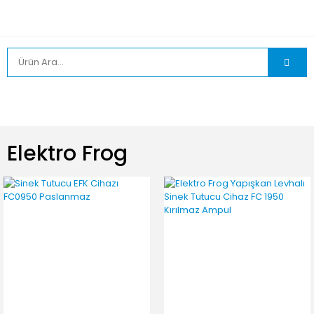
Elektro Frog