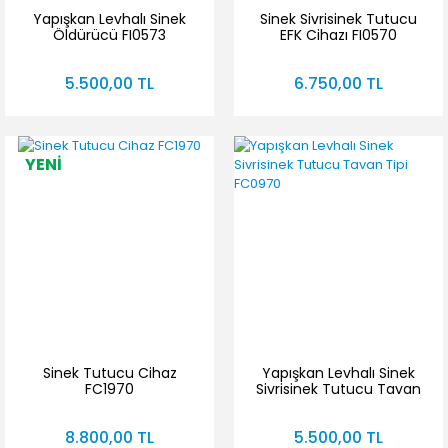
Yapışkan Levhalı Sinek
Sinek Sivrisinek Tutucu
Öldürücü FI0573
EFK Cihazı FI0570
5.500,00 TL
6.750,00 TL
YENİ
Sinek Tutucu Cihaz
Yapışkan Levhalı Sinek
FC1970
Sivrisinek Tutucu Tavan
Tipi FC0970
8.800,00 TL
5.500,00 TL