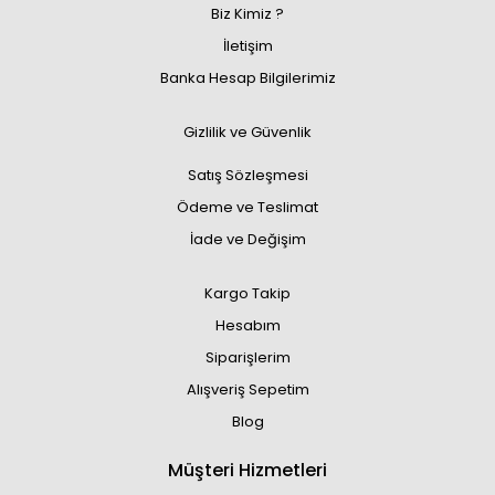
Biz Kimiz ?
İletişim
Banka Hesap Bilgilerimiz
Gizlilik ve Güvenlik
Satış Sözleşmesi
Ödeme ve Teslimat
İade ve Değişim
Kargo Takip
Hesabım
Siparişlerim
Alışveriş Sepetim
Blog
Müşteri Hizmetleri