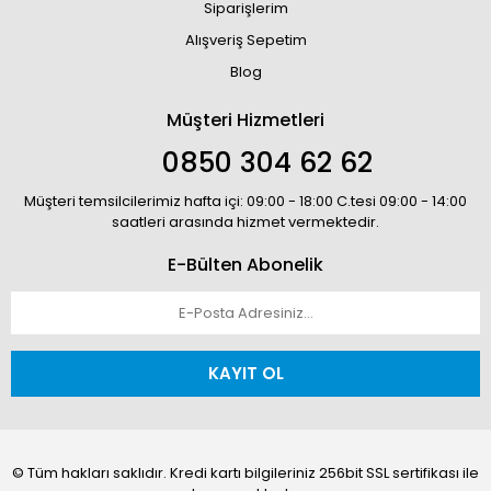
Siparişlerim
Alışveriş Sepetim
Blog
Müşteri Hizmetleri
0850 304 62 62
Müşteri temsilcilerimiz hafta içi: 09:00 - 18:00 C.tesi 09:00 - 14:00
saatleri arasında hizmet vermektedir.
E-Bülten Abonelik
KAYIT OL
© Tüm hakları saklıdır. Kredi kartı bilgileriniz 256bit SSL sertifikası ile