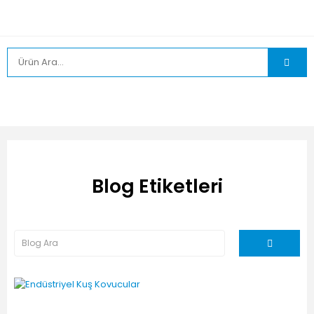
Blog Etiketleri