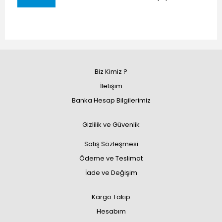
Biz Kimiz ?
İletişim
Banka Hesap Bilgilerimiz
Gizlilik ve Güvenlik
Satış Sözleşmesi
Ödeme ve Teslimat
İade ve Değişim
Kargo Takip
Hesabım