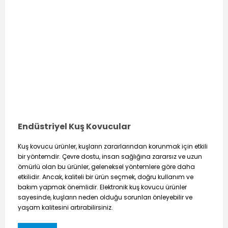
Endüstriyel Kuş Kovucular
Kuş kovucu ürünler, kuşların zararlarından korunmak için etkili
bir yöntemdir. Çevre dostu, insan sağlığına zararsız ve uzun
ömürlü olan bu ürünler, geleneksel yöntemlere göre daha
etkilidir. Ancak, kaliteli bir ürün seçmek, doğru kullanım ve
bakım yapmak önemlidir. Elektronik kuş kovucu ürünler
sayesinde, kuşların neden olduğu sorunları önleyebilir ve
yaşam kalitesini artırabilirsiniz.