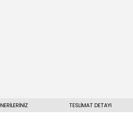
NERİLERİNİZ
TESLİMAT DETAYI