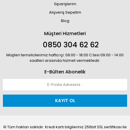
Siparişlerim
Alışveriş Sepetim
Blog
Müşteri Hizmetleri
0850 304 62 62
Müşteri temsilcilerimiz hafta içi: 09:00 - 18:00 C.tesi 09:00 - 14:00
saatleri arasında hizmet vermektedir.
E-Bülten Abonelik
KAYIT OL
© Tüm hakları saklıdır. Kredi kartı bilgileriniz 256bit SSL sertifikası ile