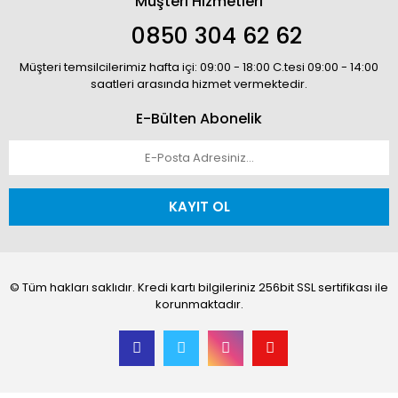
Müşteri Hizmetleri
0850 304 62 62
Müşteri temsilcilerimiz hafta içi: 09:00 - 18:00 C.tesi 09:00 - 14:00
saatleri arasında hizmet vermektedir.
E-Bülten Abonelik
KAYIT OL
© Tüm hakları saklıdır. Kredi kartı bilgileriniz 256bit SSL sertifikası ile
korunmaktadır.