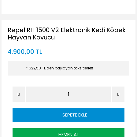
Repel RH 1500 V2 Elektronik Kedi Köpek
Hayvan Kovucu
4.900,00 TL
* 522,50 TL den başlayan taksitlerle!!
SEPETE EKLE
HEMEN AL