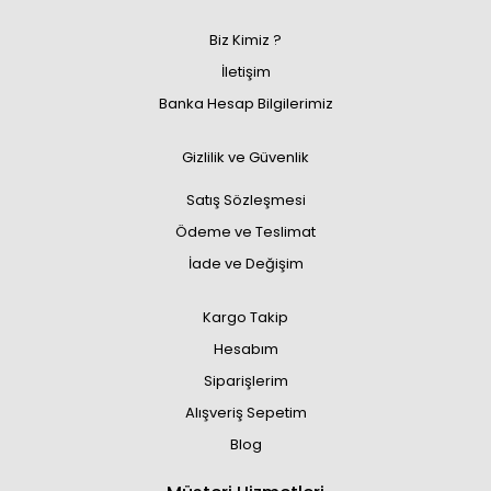
Biz Kimiz ?
İletişim
Banka Hesap Bilgilerimiz
Gizlilik ve Güvenlik
Satış Sözleşmesi
Ödeme ve Teslimat
İade ve Değişim
Kargo Takip
Hesabım
Siparişlerim
Alışveriş Sepetim
Blog