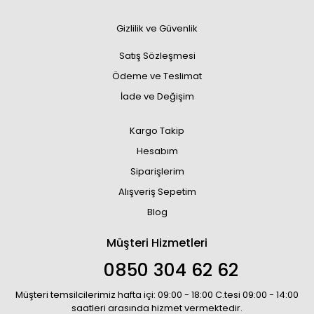
Gizlilik ve Güvenlik
Satış Sözleşmesi
Ödeme ve Teslimat
İade ve Değişim
Kargo Takip
Hesabım
Siparişlerim
Alışveriş Sepetim
Blog
Müşteri Hizmetleri
0850 304 62 62
Müşteri temsilcilerimiz hafta içi: 09:00 - 18:00 C.tesi 09:00 - 14:00
saatleri arasında hizmet vermektedir.