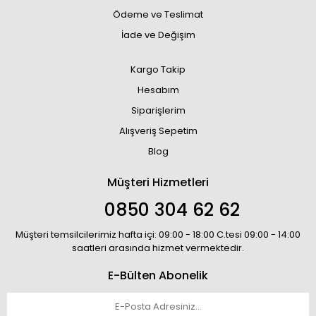
Ödeme ve Teslimat
İade ve Değişim
Kargo Takip
Hesabım
Siparişlerim
Alışveriş Sepetim
Blog
Müşteri Hizmetleri
0850 304 62 62
Müşteri temsilcilerimiz hafta içi: 09:00 - 18:00 C.tesi 09:00 - 14:00
saatleri arasında hizmet vermektedir.
E-Bülten Abonelik