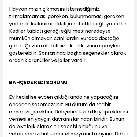
Hayvanımızın çıkmasını istemediğimiz,
tırmalamaması gereken, bulunmaması gereken
yerlerde kullanımı oldukça rahatlık sağlayacaktır.
Kediler tabiatı gereği eğitilmesi neredeyse
mümkün olmayan canlılardır. Burada desteğe
gelen. Çözüm olarak size kedi kovucu spreyleri
gösterebilir. Sonrasında başka seçenekler olarak
organik granüller ve jeller vardır.
BAHÇEDE KEDİ SORUNU
Ev kedisi ise evden çıktığı anda ne yapacağını
önceden sezemezsiniz. Bu durum da tedbir
almanızı gerektirir. Bahçenizdeki bitki yapraklarını
yemesi en yaygın davranışlarından biridir. Bunun
da biyolojik olarak bir sebebi olduğunu ve
veterinerinizi haberdar etmeyi unutmayınız. Daha