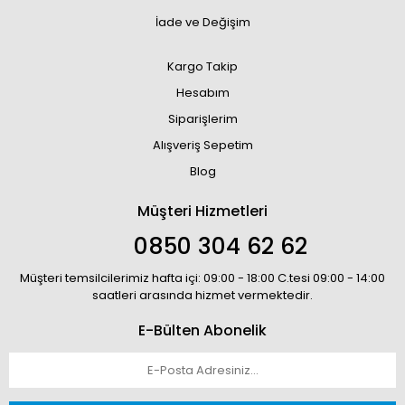
İade ve Değişim
Kargo Takip
Hesabım
Siparişlerim
Alışveriş Sepetim
Blog
Müşteri Hizmetleri
0850 304 62 62
Müşteri temsilcilerimiz hafta içi: 09:00 - 18:00 C.tesi 09:00 - 14:00
saatleri arasında hizmet vermektedir.
E-Bülten Abonelik