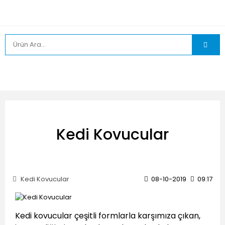
Kedi Kovucular
Kedi Kovucular
08-10-2019
09:17
Kedi kovucular çeşitli formlarla karşımıza çıkan,