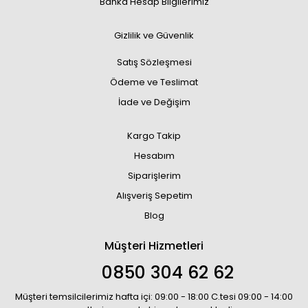
Banka Hesap Bilgilerimiz
Gizlilik ve Güvenlik
Satış Sözleşmesi
Ödeme ve Teslimat
İade ve Değişim
Kargo Takip
Hesabım
Siparişlerim
Alışveriş Sepetim
Blog
Müşteri Hizmetleri
0850 304 62 62
Müşteri temsilcilerimiz hafta içi: 09:00 - 18:00 C.tesi 09:00 - 14:00