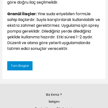
göre doğru ilaç seçilmelidir.
Granül İlaçlar:
Yine suda eriyebilen formüle
sahip ilaçlardır. Suyla karıştırılarak kullanılabilir ve
ekstra zahmet gerektirmez. Uygulama için sprey
pompa gereklidir. Dilediğiniz yerde dilediğiniz
şekilde kullanıma hazırdır. Etki süresi 1-2 aydır.
Düzenli ve alana göre yeterli uygulamalarda
tatmin edici sonuçlar verecektir.
Tüm Bloglar
Biz Kimiz ?
İletişim