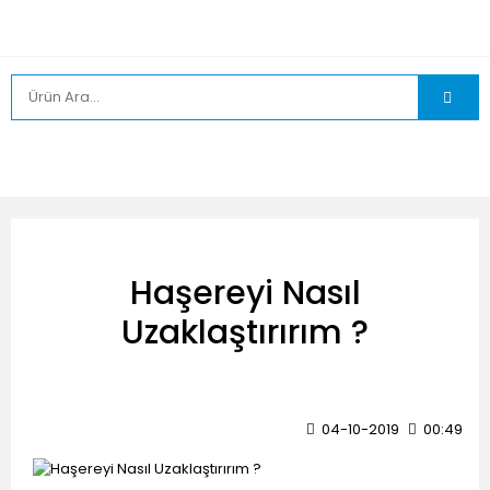
Haşereyi Nasıl
Uzaklaştırırım ?
04-10-2019
00:49